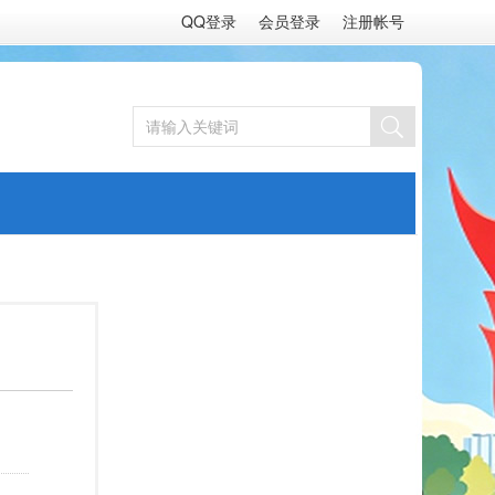
QQ登录
会员登录
注册帐号