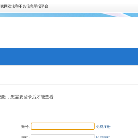
互联网违法和不良信息举报平台
抱歉，您需要登录后才能查看
账号:
免费注册
密码:
找回密码