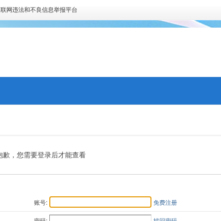
互联网违法和不良信息举报平台
抱歉，您需要登录后才能查看
账号:
免费注册
密码:
找回密码