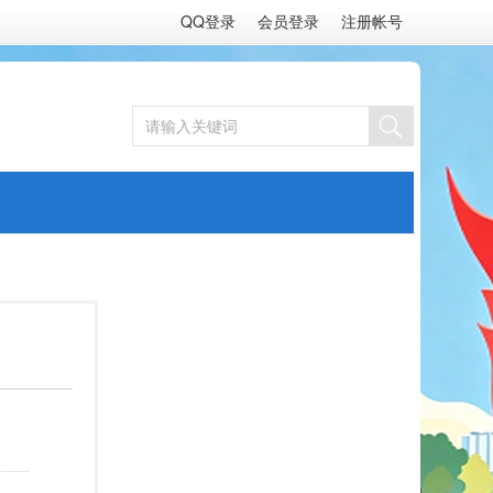
QQ登录
会员登录
注册帐号