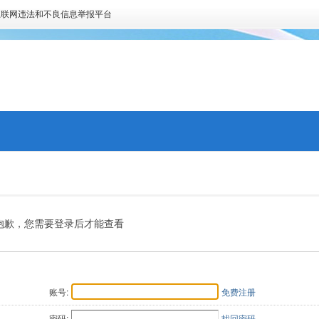
互联网违法和不良信息举报平台
抱歉，您需要登录后才能查看
账号:
免费注册
密码:
找回密码