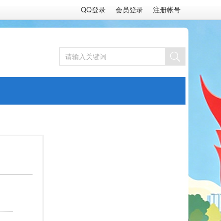
QQ登录
会员登录
注册帐号