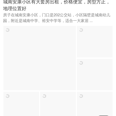
城南安康小区有大套房出租，价格便宜，房型方正，
地理位置好
房子在城南安康小区，门口是202公交站，小区隔壁是城南幼儿
园，附近是城南中学、裕安中学等，适合一大家居 ...